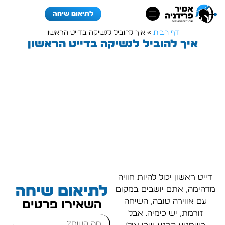
לתיאום שיחה
דף הבית
»
איך להוביל לנשיקה בדייט הראשון
איך להוביל לנשיקה בדייט הראשון
דייט ראשון יכול להיות חוויה
לתיאום שיחה
מדהימה, אתם יושבים במקום
עם אווירה טובה, השיחה
השאירו פרטים
זורמת, יש כימיה… אבל