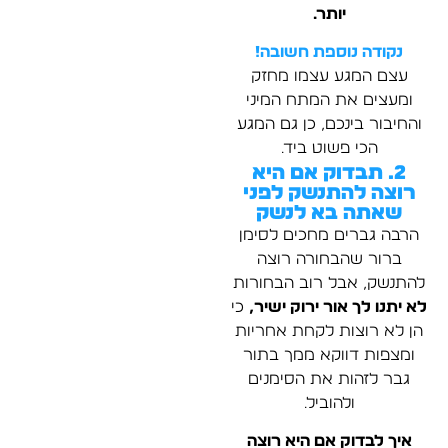
יותר.
נקודה נוספת חשובה!
עצם המגע עצמו מחזק
ומעצים את המתח המיני
והחיבור בינכם, כן גם המגע
הכי פשוט ביד.
2. תבדוק אם היא
רוצה להתנשק לפני
שאתה בא לנשק
הרבה גברים מחכים לסימן
ברור שהבחורה רוצה
להתנשק, אבל רוב הבחורות
לא יתנו לך אור ירוק ישיר,
כי
הן לא רוצות לקחת אחריות
ומצפות דווקא ממך בתור
גבר לזהות את הסימנים
ולהוביל.
איך לבדוק אם היא רוצה