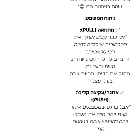
שהם בגיהנום חח 😉"
ניתוח המשפט:
✅
מחמאה (Pull):
"אני כבר קולט אותך, את
מהבחורות שיכולות להיות
הכי מלאכיות…"
זה גורם לה להרגיש מיוחדת,
נשית ומעניינת.
מחזק את הדימוי החיובי שלה
בעיני עצמה.
✅
אתגר/עקיצה קלילה
(Push):
"אבל ברגע שמעצבנים אותך
קצת יותר מידי את תגמרי
להם להרגיש שהם בגיהנום
חח"