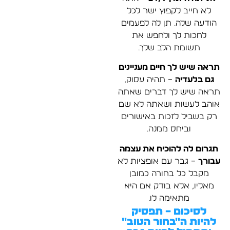
לא חייב לקפוץ ישר לכל
הודעה שלה. תן לה לפעמים
לחכות לך ולחפש את
תשומת הלב שלך.
תראה שיש לך חיים מעניינים
גם בלעדיה
– תהיה עסוק,
תראה שיש לך דברים שאתה
אוהב לעשות ושאתה לא שם
רק בשביל לזכות באישורים
וביחס ממנה.
תגרום לה להוכיח את עצמה
עבורך
– גבר עם אופציות לא
מקבל כל בחורה כמובן
מאליו, אלא בודק אם היא
מתאימה לו.
לסיכום – תפסיק
להיות ה"בחור הטוב"