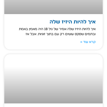
איך להיות היזיז שלה
איך להיות היזיז שלה אמיר של גיל 18 היה מאמין באמת
ובתמים שסקס עושים רק עם בתוך זוגיות. אבל אז
קרא עוד »