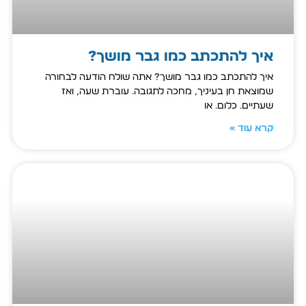
איך להתכתב כמו גבר מושך?
איך להתכתב כמו גבר מושך? אתה שולח הודעה לבחורה
שמוצאת חן בעיניך, מחכה לתגובה… עוברת שעה, ואז
שעתיים. כלום. או
קרא עוד »