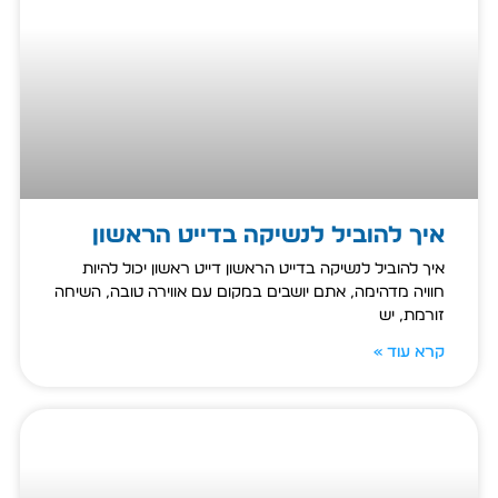
איך להוביל לנשיקה בדייט הראשון
איך להוביל לנשיקה בדייט הראשון דייט ראשון יכול להיות
חוויה מדהימה, אתם יושבים במקום עם אווירה טובה, השיחה
זורמת, יש
קרא עוד »