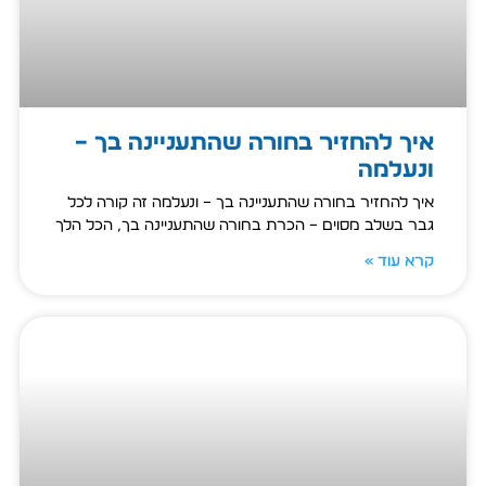
איך להחזיר בחורה שהתעניינה בך –
ונעלמה
איך להחזיר בחורה שהתעניינה בך – ונעלמה זה קורה לכל
גבר בשלב מסוים – הכרת בחורה שהתעניינה בך, הכל הלך
קרא עוד »