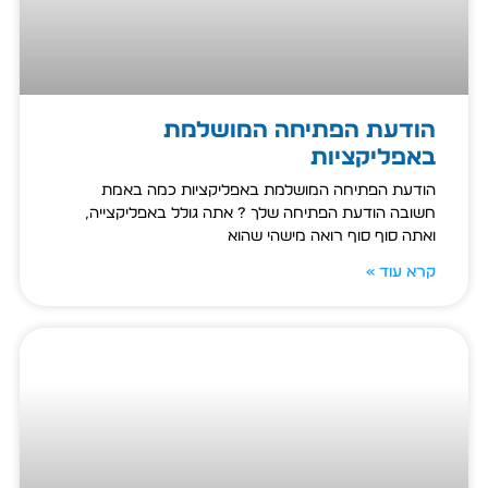
הודעת הפתיחה המושלמת
באפליקציות
הודעת הפתיחה המושלמת באפליקציות כמה באמת
חשובה הודעת הפתיחה שלך ? אתה גולל באפליקצייה,
ואתה סוף סוף רואה מישהי שהוא
קרא עוד »