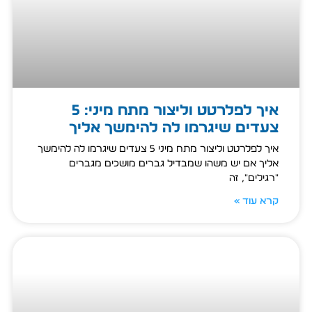
איך לפלרטט וליצור מתח מיני: 5
צעדים שיגרמו לה להימשך אליך
איך לפלרטט וליצור מתח מיני 5 צעדים שיגרמו לה להימשך
אליך אם יש משהו שמבדיל גברים מושכים מגברים
"רגילים", זה
קרא עוד »