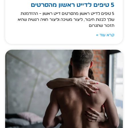
5 טיפים לדייט ראשון מהסרטים
5 טיפים לדייט ראשון מהסרטים דייט ראשון – ההזדמנות
שלך לבנות חיבור, ליצור משיכה וליצור חוויה רגשית שהיא
תזכור שתגרום
קרא עוד »