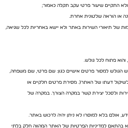
לא התקיים שיעור פרטי עקב תקלה כאמור;
לשיקול דעתו של האתר(. מסירת פרטים חלקיים או
רות ולסכל יצירת קשר במקרה הצורך. במקרה של