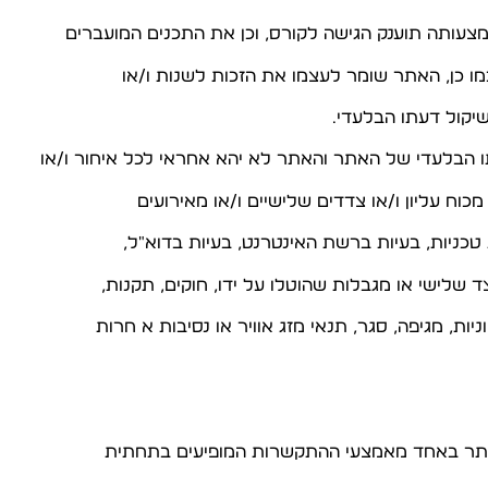
 כן, האתר שומר לעצמו את הזכות לשנות ו/או
יקול דעתו הבלעדי.
כוח עליון ו/או צדדים שלישיים ו/או מאירועים
טכניות, בעיות ברשת האינטרנט, בעיות בדוא"ל,
לישי או מגבלות שהוטלו על ידו, חוקים, תקנות,
ות, מגיפה, סגר, תנאי מזג אוויר או נסיבות א חרות