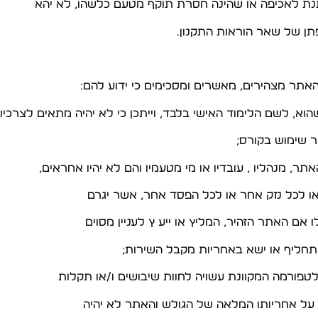
פתן של שאר הוראות התקנון.
ש או לכל נזק אחר או לכל הפסד אחר, אשר יגרם
אם האתר הזהיר, המליץ או ייע ץ לעניין מסוים
 תחליף או ישא באחריות מקבל השירות;
 על אחריותו המלאה של הגולש והאתר לא יהיה