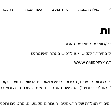
י
שאלות ותשובות
סודות וטיפים
סיפורי הצלחה
צור קשר
ות
סים/מוצרים המוצעים באתר
בתחום הדייטינג, הביטחון העצמי ואומנות הגישה לנשים – קורסי
סים" ו/או "השירותים"). הרכישה באתר מתבצעת בצורה נוחה ומא
 סיפורי הצלחה של מתאמנים, מאמרים מקצועיים, סרטונים ותכנים