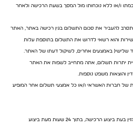
שירות והוא רשאי לדרוש את התשלום בתוספת עלות
 שלישי( באמצעים אחרים, לשיקול דעתו של האתר.
יית יתרות תשלום, אתה מתחייב לשפות את האתר
ין והוצאות משפט נוספות.