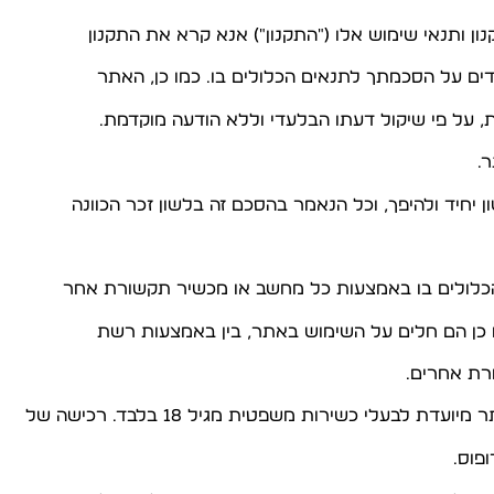
דים על הסכמתך לתנאים הכלולים בו. כמו כן, האתר
, על פי שיקול דעתו הבלעדי וללא הודעה מוקדמת.
.
מו כן הם חלים על השימוש באתר, בין באמצעות רשת
רת אחרים.