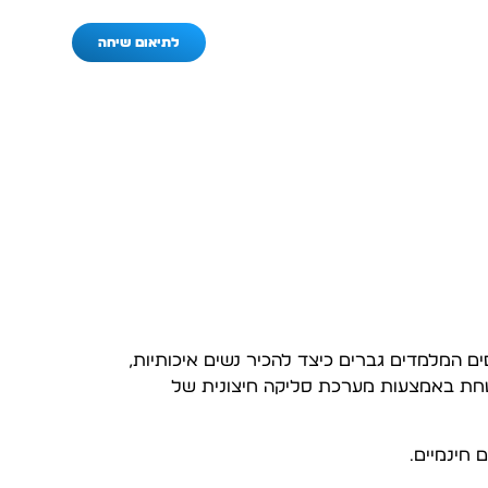
לתיאום שיחה
ם המלמדים גברים כיצד להכיר נשים איכותיות,
ובטחת באמצעות מערכת סליקה חיצונית של
 חינמיים.