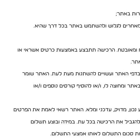
תר.
ר ומחוצה לו, ו/או להוסיף קורסים נוספים ו/או
 להגביל את הרכישה בכל עת. במידה ובוצע תשלום
את סכום התשלום לאותו אמצעי התשלום.