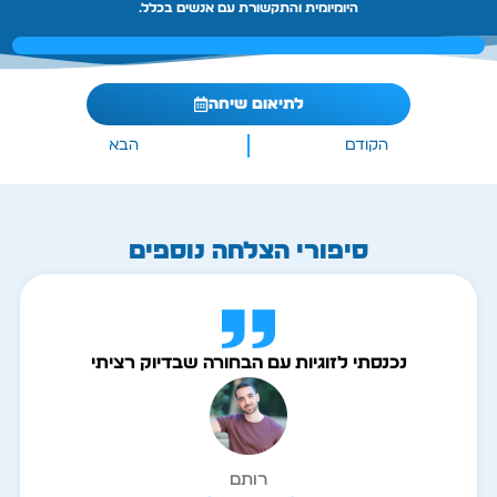
היומיומית והתקשורת עם אנשים בכלל.
לתיאום שיחה
הקודם
הבא
סיפורי הצלחה נוספים
נכנסתי לזוגיות עם הבחורה שבדיוק רציתי
רותם