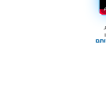
,
ותם